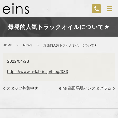
爆発的人気トラックオイルについて★
HOME
NEWS
爆発的人気トラックオイルについて★
2022/04/23
https://www.n-fabric.jp/blog/383
スタッフ募集中★
eins 高田馬場インスタグラム