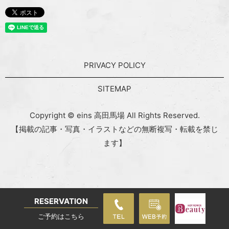
PRIVACY POLICY
SITEMAP
Copyright © eins 高田馬場 All Rights Reserved.
【掲載の記事・写真・イラストなどの無断複写・転載を禁じ
ます】
RESERVATION
ご予約はこちら