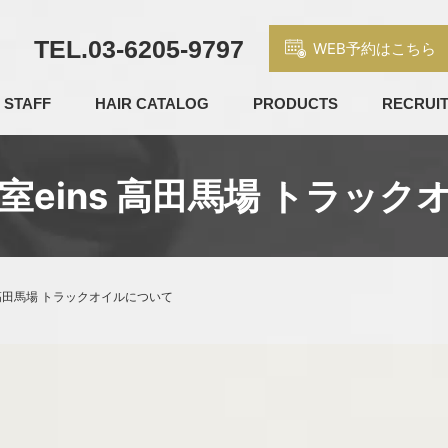
TEL.
03-6205-9797
WEB予約はこちら
STAFF
HAIR CATALOG
PRODUCTS
RECRUI
室eins 高田馬場 トラッ
 高田馬場 トラックオイルについて