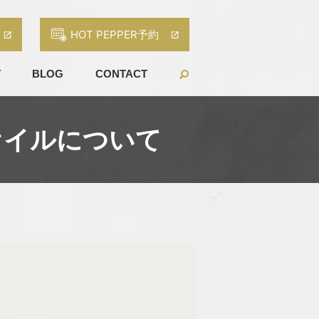
HOT PEPPER予約
T
BLOG
CONTACT
クオイルについて