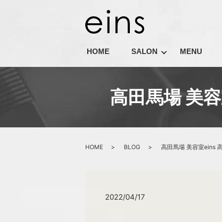
HOME
SALON
MENU
高田馬場 美容
HOME
BLOG
高田馬場 美容室eins
2022/04/17