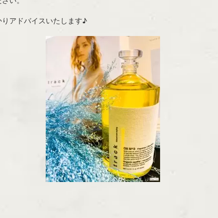
ださい。
かりアドバイスいたします♪