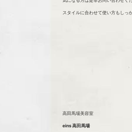
気になる方は是非お問い合わせく
スタイルに合わせて使い方もしっ
高田馬場美容室
eins 高田馬場