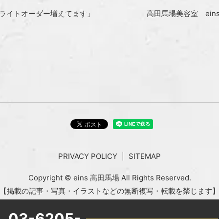
ハイライトオーダー増えてます」
高田馬場美容室 ei
PRIVACY POLICY
SITEMAP
Copyright © eins 高田馬場 All Rights Reserved.
【掲載の記事・写真・イラストなどの無断複写・転載を禁じます
L.
03-6205-