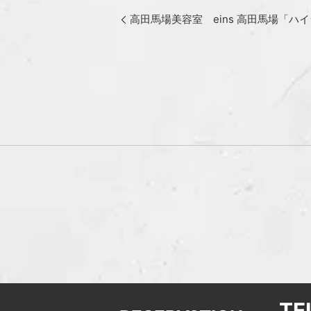
高田馬場美容室 eins 高田馬場「
TE