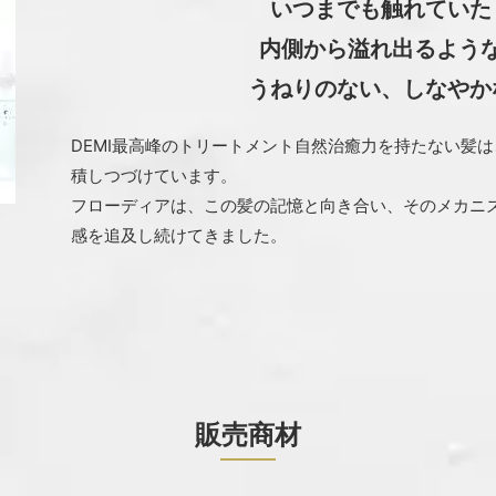
いつまでも触れていた
内側から溢れ出るよう
うねりのない、しなやか
DEMI最高峰のトリートメント自然治癒力を持たない髪
積しつづけています。
フローディアは、この髪の記憶と向き合い、そのメカニ
感を追及し続けてきました。
販売商材