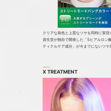
クリアな発色と上質なツヤを同時に実現
資生堂が独自で開発した「Sヒアルロン酸
ティクルケア成分」が今までにないツヤ
X TREATMENT