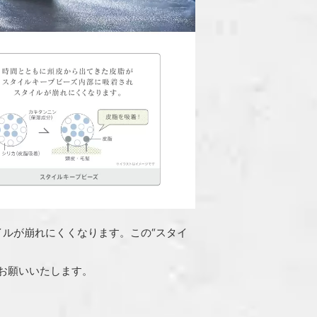
タイルが崩れにくくなります。この“スタイ
お願いいたします。