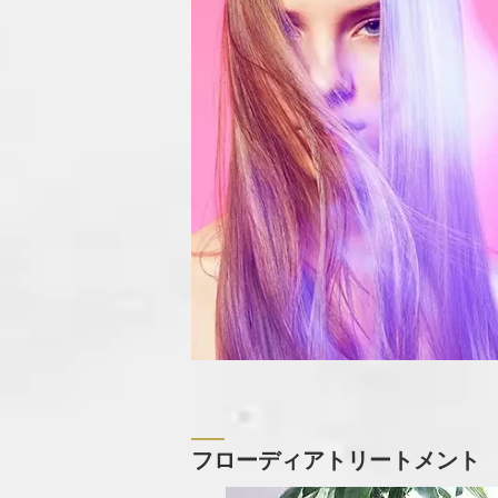
フローディアトリートメント