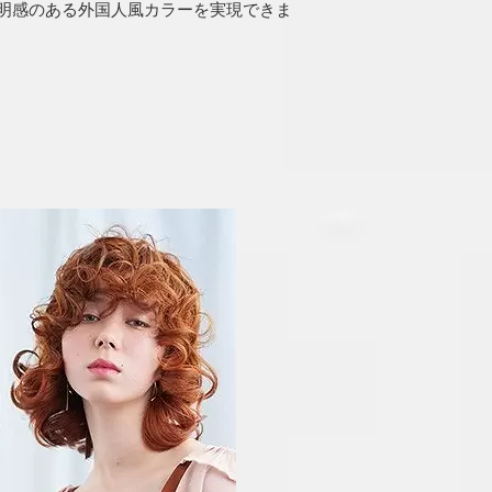
明感のある外国人風カラーを実現できま