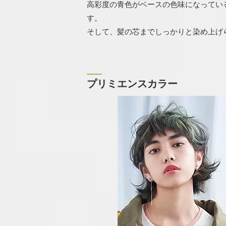
高彩度の青色がベースの色味になってい
す。
そして、髪の芯までしっかりと染め上げ
プリミエンスカラー