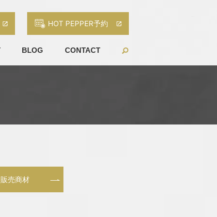
HOT PEPPER予約
T
BLOG
CONTACT
販売商材