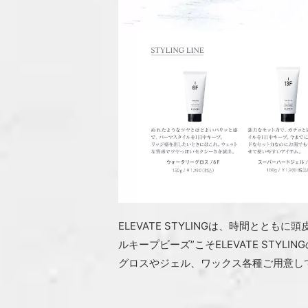
ELEVATE STYLINGは、時間と
ルキープビーズ”こそELEVATE STYLIN
グロスやジェル、ワックス各種ご用意し