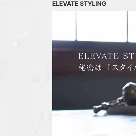
ELEVATE STYLING