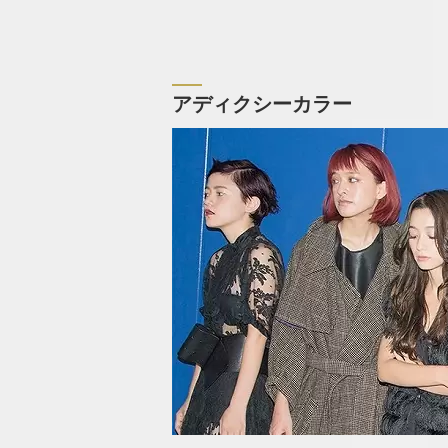
アディクシーカラー