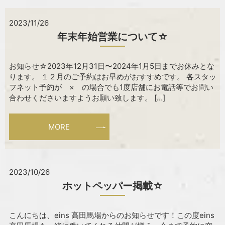
2023/11/26
年末年始営業について☆
お知らせ☆2023年12月31日〜2024年1月5日までお休みとな
ります。 １２月のご予約はお早めがおすすめです。 各スタッ
フネット予約が × の場合でも1度店舗にお電話等でお問い
合わせくださいますようお願い致します。 […]
MORE
2023/10/26
ホットペッパー掲載☆
こんにちは、eins 高田馬場からのお知らせです！この度eins