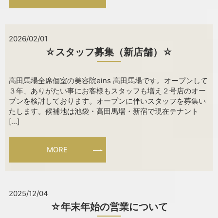
2026/02/01
☆スタッフ募集（新店舗）☆
高田馬場全席個室の美容院eins 高田馬場です。オープンして
３年、ありがたい事にお客様もスタッフも増え２号店のオー
プンを検討しております。オープンに伴いスタッフを募集い
たします。候補地は池袋・高田馬場・新宿で現在テナント
[…]
MORE
2025/12/04
☆年末年始の営業について