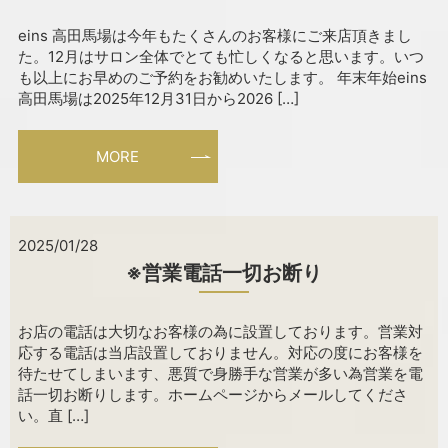
eins 高田馬場は今年もたくさんのお客様にご来店頂きまし
た。12月はサロン全体でとても忙しくなると思います。いつ
も以上にお早めのご予約をお勧めいたします。 年末年始eins
高田馬場は2025年12月31日から2026 […]
MORE
2025/01/28
※営業電話一切お断り
お店の電話は大切なお客様の為に設置しております。営業対
応する電話は当店設置しておりません。対応の度にお客様を
待たせてしまいます、悪質で身勝手な営業が多い為営業を電
話一切お断りします。ホームページからメールしてくださ
い。直 […]