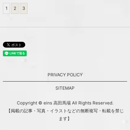
1
2
3
PRIVACY POLICY
SITEMAP
Copyright © eins 高田馬場 All Rights Reserved.
【掲載の記事・写真・イラストなどの無断複写・転載を禁じ
ます】