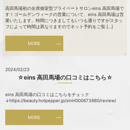
高田馬場初の全席個室型プライベートサロンeins 高田馬場で
す！ゴールデンウィークの営業について、eins 高田馬場は営
業いたします。時間につきましてもいつも通りですがスタッ
フによって時間は異なりますのでネット予約をご覧 […]
MORE
2024/02/23
☆eins 高田馬場の口コミはこちら☆
eins 高田馬場の口コミはこちらをチェック
↓https://beauty.hotpepper.jp/slnH000673880/review/
MORE