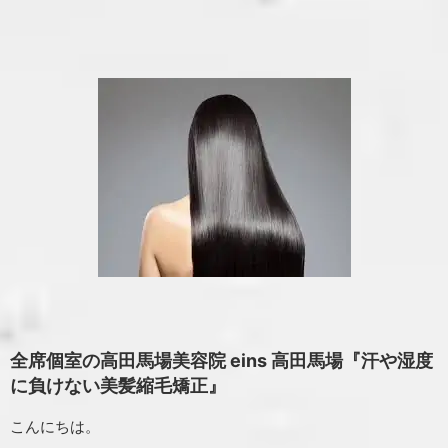
全席個室の高田馬場美容院 eins 高田馬場『汗や湿度
に負けない美髪縮毛矯正』
こんにちは。