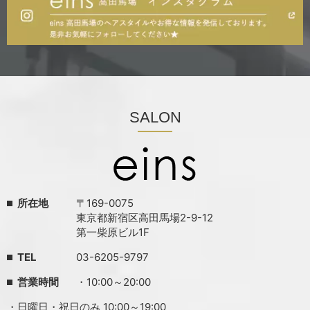
SALON
所在地
〒169-0075
東京都新宿区高田馬場2-9-12
第一柴原ビル1F
TEL
03-6205-9797
営業時間
・10:00～20:00
・日曜日・祝日のみ 10:00～19:00