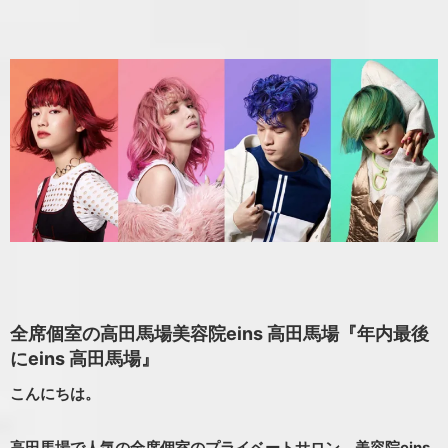
全席個室の高田馬場美容院eins 高田馬場『年内最後
にeins 高田馬場』
こんにちは。
高田馬場で人気の全席個室のプライベートサロン、美容院eins