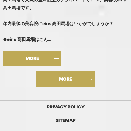
高田馬場です。
年内最後の美容院にeins 高田馬場はいかがでしょうか？
●eins 高田馬場はこん…
MORE
MORE
PRIVACY POLICY
SITEMAP