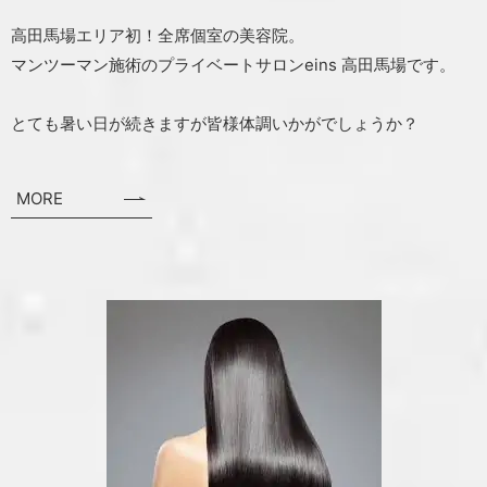
高田馬場エリア初！全席個室の美容院。
マンツーマン施術のプライベートサロンeins 高田馬場です。
とても暑い日が続きますが皆様体調いかがでしょうか？
MORE