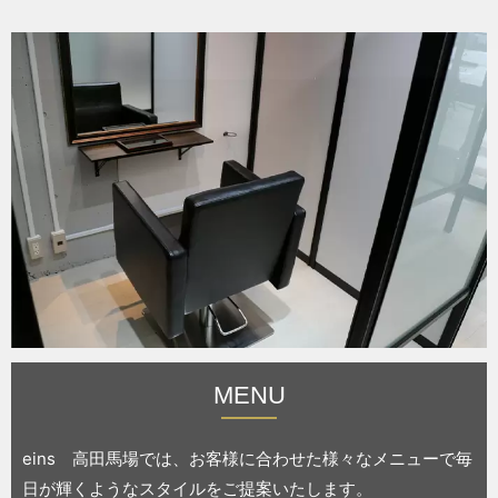
MENU
eins 高田馬場では、お客様に合わせた様々なメニューで毎
日が輝くようなスタイルをご提案いたします。