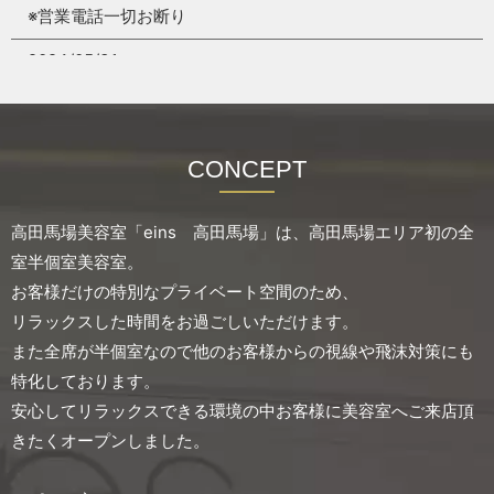
※営業電話一切お断り
2024/05/31
☆staff Instagram☆
CONCEPT
高田馬場美容室「eins 高田馬場」は、
高田馬場エリア初の全
室半個室美容室。
お客様だけの特別なプライベート空間のため、
リラックスした時間をお過ごしいただけます。
また全席が半個室なので他のお客様からの視線や飛沫対策にも
特化しております。
安心してリラックスできる環境の中お客様に美容室へご来店頂
きたくオープンしました。