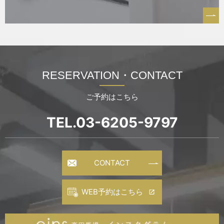
RESERVATION・
CONTACT
ご予約はこちら
TEL.
03-6205-9797
CONTACT
WEB予約はこちら