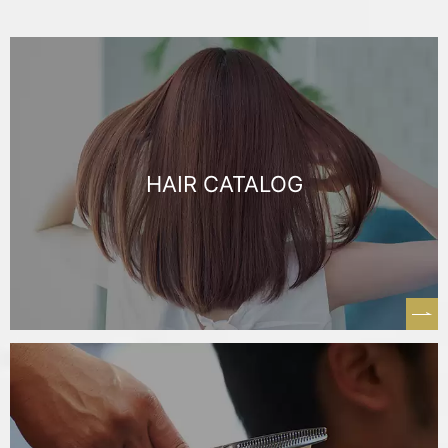
HAIR CATALOG