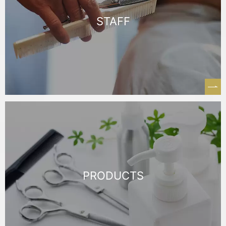
STAFF
PRODUCTS