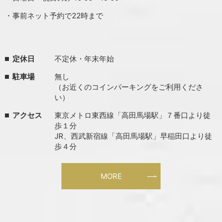
・事前ネット予約で22時まで
定休日
不定休・年末年始
駐車場
無し
（お近くのコインパーキングをご利用くださ
い）
アクセス
東京メトロ東西線「高田馬場駅」７番口より徒
歩１分
JR、西武新宿線「高田馬場駅」早稲田口より徒
歩４分
MORE