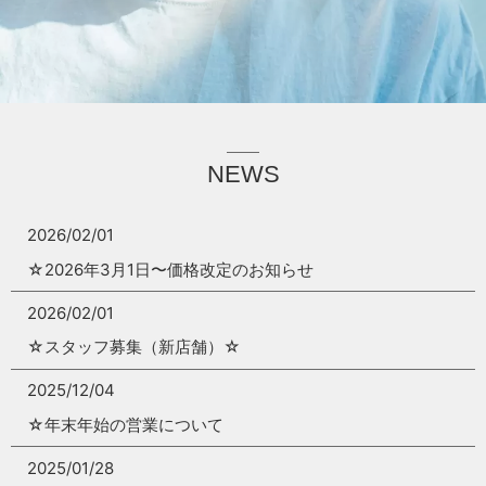
NEWS
2026/02/01
☆2026年3月1日〜価格改定のお知らせ
2026/02/01
☆スタッフ募集（新店舗）☆
2025/12/04
☆年末年始の営業について
2025/01/28