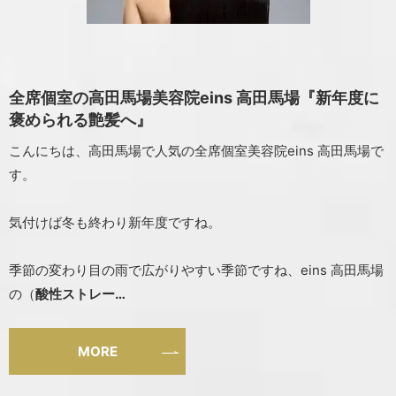
全席個室の高田馬場美容院eins 高田馬場『新年度に
褒められる艶髪へ』
こんにちは、高田馬場で人気の全席個室美容院eins 高田馬場で
す。
気付けば冬も終わり新年度ですね。
季節の変わり目の雨で広がりやすい季節ですね、eins 高田馬場
の（
酸性ストレー…
MORE