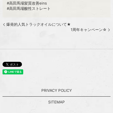
#高田馬場髪質改善eins
#高田馬場酸性ストレート
爆発的人気トラックオイルについて★
1周年キャンペーン☆
PRIVACY POLICY
SITEMAP