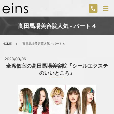
高田馬場美容院人気 - パート 4
HOME
高田馬場美容院人気 - パート 4
2023/03/06
全席個室の高田馬場美容院『シールエクステ
のいいところ』