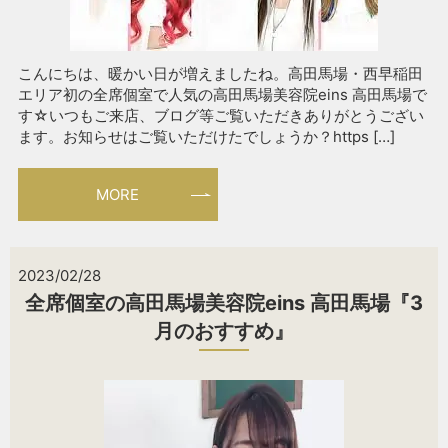
こんにちは、暖かい日が増えましたね。高田馬場・西早稲田
エリア初の全席個室で人気の高田馬場美容院eins 高田馬場で
す☆いつもご来店、ブログ等ご覧いただきありがとうござい
ます。お知らせはご覧いただけたでしょうか？https […]
MORE
2023/02/28
全席個室の高田馬場美容院eins 高田馬場『3
月のおすすめ』