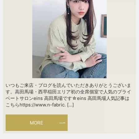
いつもご来店・ブログを読んでいただきありがとうございま
す。高田馬場・西早稲田エリア初の全席個室で人気のプライ
ベートサロンeins 高田馬場です☆eins 高田馬場人気記事は
こちらhttps://www.n-fabric. […]
MORE