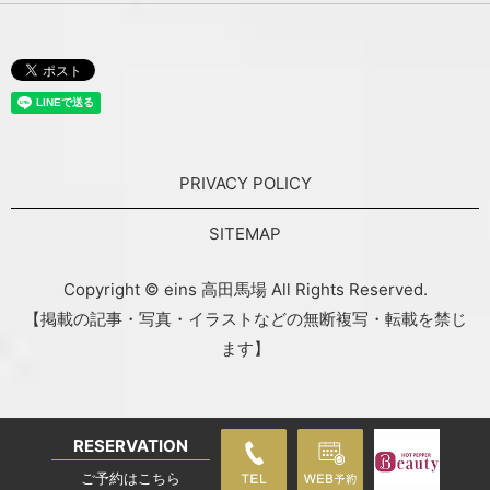
PRIVACY POLICY
SITEMAP
Copyright © eins 高田馬場 All Rights Reserved.
【掲載の記事・写真・イラストなどの無断複写・転載を禁じ
ます】
RESERVATION
ご予約はこちら