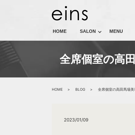
HOME
SALON
MENU
全席個室の高田
HOME
BLOG
全席個室の高田馬場美容
2023/01/09