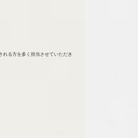
ンされる方を多く担当させていただき