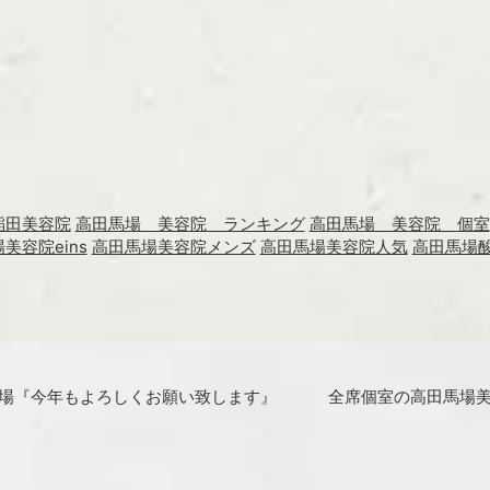
稲田美容院
高田馬場 美容院 ランキング
高田馬場 美容院 個室
美容院eins
高田馬場美容院メンズ
高田馬場美容院人気
高田馬場
田馬場『今年もよろしくお願い致します』
全席個室の高田馬場美