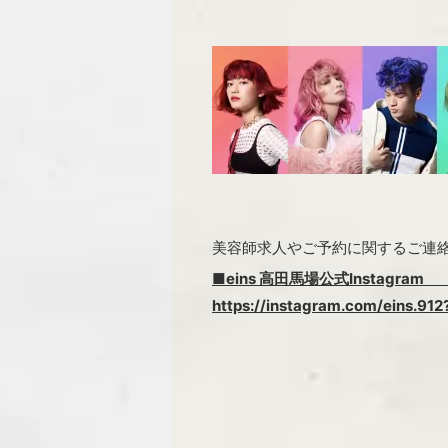
美容師求人やご予約に関するご連
■eins 高田馬場公式Inst
https://instagram.com/eins.