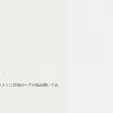
リストに日頃のヘアの悩み聞いてみ
♪