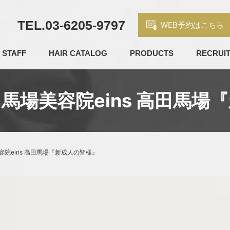
TEL.
03-6205-9797
WEB予約はこちら
STAFF
HAIR CATALOG
PRODUCTS
RECRUI
馬場美容院eins 高田馬場
院eins 高田馬場『新成人の皆様』