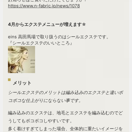
https://www.n-fabric.jp/news/1078
4月からエクステメニューが増えます☆
eins 高田馬場で取り扱うのはシールエクステです。
『シールエクステのいいところ』
メリット
シールエクステのメリットは編み込みのエクステと違いボ
コボコな仕上がりにならない事です。
編み込みのエクステは、地毛とエクステを編み込むのでど
うしてもボコボコしやすいです。
多く着けすぎてしまった場合、全体的に重たいイメージを