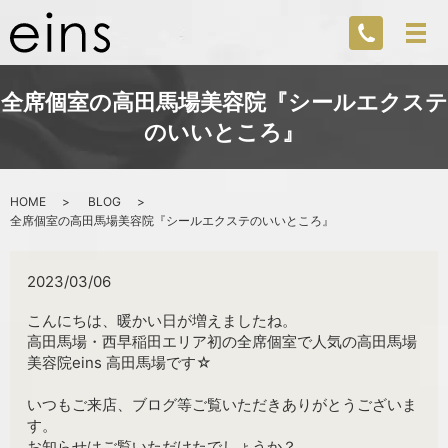
全席個室の高田馬場美容院『シールエクステ
のいいところ』
HOME
BLOG
全席個室の高田馬場美容院『シールエクステのいいところ』
2023/03/06
こんにちは、暖かい日が増えましたね。
高田馬場・西早稲田エリア初の全席個室で人気の高田馬場
美容院eins 高田馬場です☆
いつもご来店、ブログ等ご覧いただきありがとうございま
す。
お知らせはご覧いただけたでしょうか？