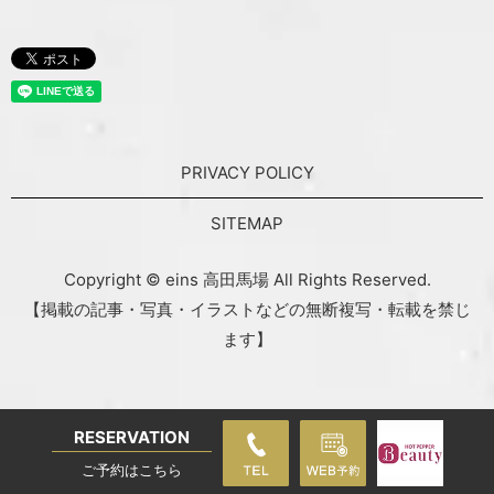
PRIVACY POLICY
SITEMAP
Copyright © eins 高田馬場 All Rights Reserved.
【掲載の記事・写真・イラストなどの無断複写・転載を禁じ
ます】
RESERVATION
ご予約はこちら