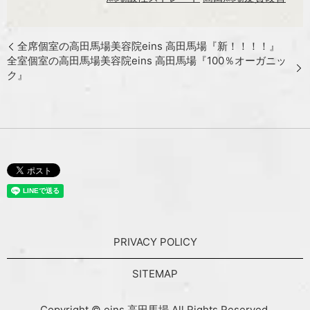
全席個室の高田馬場美容院eins 高田馬場『新！！！！』
全室個室の高田馬場美容院eins 高田馬場『100％オーガニッ
ク』
PRIVACY POLICY
SITEMAP
Copyright © eins 高田馬場 All Rights Reserved.