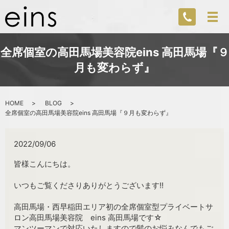
全席個室の高田馬場美容院eins 高田馬場『９
月も変わらず』
HOME
BLOG
全席個室の高田馬場美容院eins 高田馬場『９月も変わらず』
2022/09/06
皆様こんにちは。
いつもご覧くださりありがとうございます!!
高田馬場・西早稲田エリア初の全席個室型プライベートサ
ロン高田馬場美容院 eins 高田馬場です☆
マンツーマンで対応いたしますので髪のお悩みなんでもご