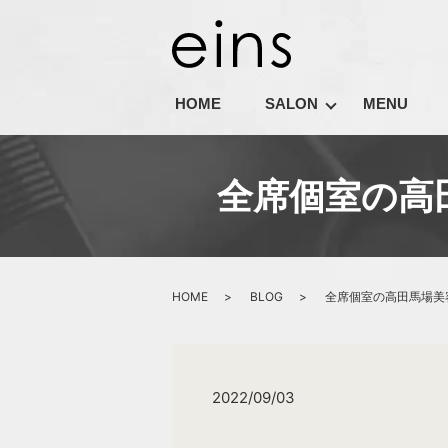
HOME
SALON
MENU
全席個室の高田
HOME
BLOG
全席個室の高田馬場美容
2022/09/03