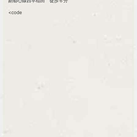
副都心線西早稲田 徒歩６分
<code