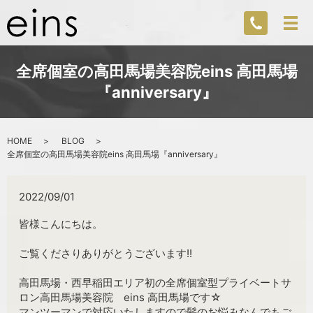
全席個室の高田馬場美容院eins 高田馬場
『anniversary』
HOME
BLOG
全席個室の高田馬場美容院eins 高田馬場『anniversary』
2022/09/01
皆様こんにちは。
ご覧くださりありがとうございます!!
高田馬場・西早稲田エリア初の全席個室型プライベートサ
ロン高田馬場美容院 eins 高田馬場です☆
マンツーマンで対応いたしますので髪のお悩みなんでもご