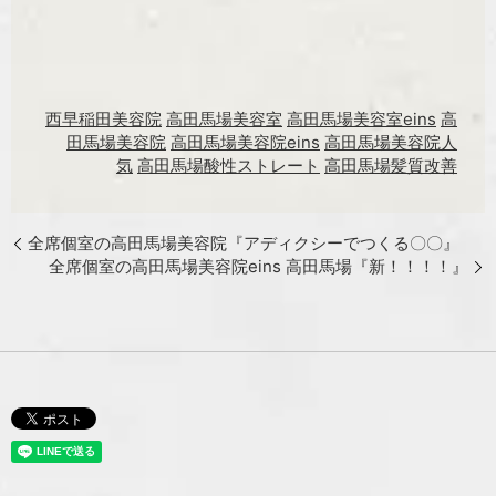
西早稲田美容院
高田馬場美容室
高田馬場美容室eins
高
田馬場美容院
高田馬場美容院eins
高田馬場美容院人
気
高田馬場酸性ストレート
高田馬場髪質改善
全席個室の高田馬場美容院『アディクシーでつくる〇〇』
全席個室の高田馬場美容院eins 高田馬場『新！！！！』