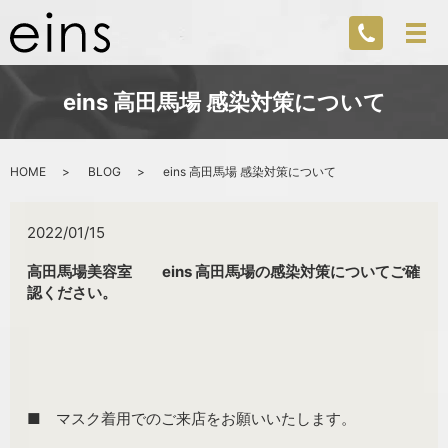
eins 高田馬場 感染対策について
HOME
BLOG
eins 高田馬場 感染対策について
2022/01/15
高田馬場美容室 eins 高田馬場の感染対策についてご確
認ください。
■ マスク着用でのご来店をお願いいたします。