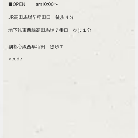
■OPEN am10:00〜
JR高田馬場早稲田口 徒歩４分
地下鉄東西線高田馬場７番口 徒歩１分
副都心線西早稲田 徒歩７
<code