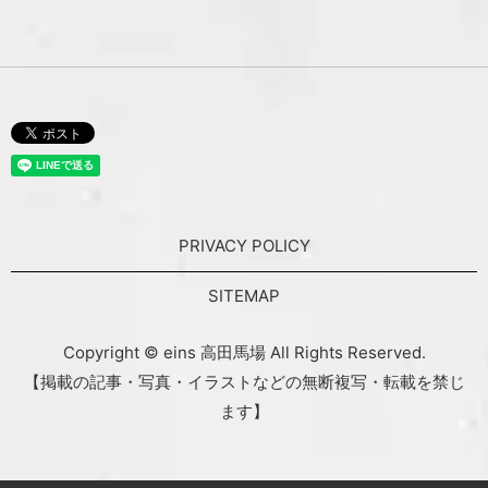
PRIVACY POLICY
SITEMAP
Copyright © eins 高田馬場 All Rights Reserved.
【掲載の記事・写真・イラストなどの無断複写・転載を禁じ
ます】