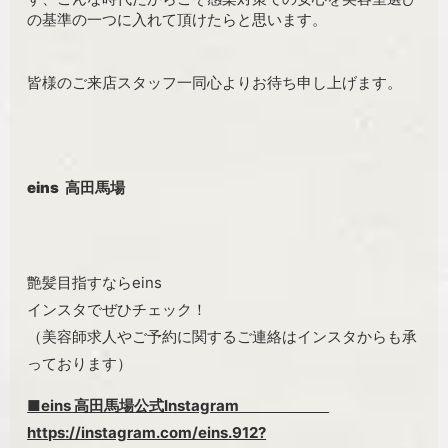
の基準の一つに入れて頂けたらと思います。
皆様のご来店スタッフ一同心よりお待ち申し上げます。
eins 高田馬場
艶髪目指すならeins
インスタでぜひチェック！
（美容師求人やご予約に関するご連絡はインスタからも承
っております）
■eins 高田馬場公式Instagram
https://instagram.com/eins.912?