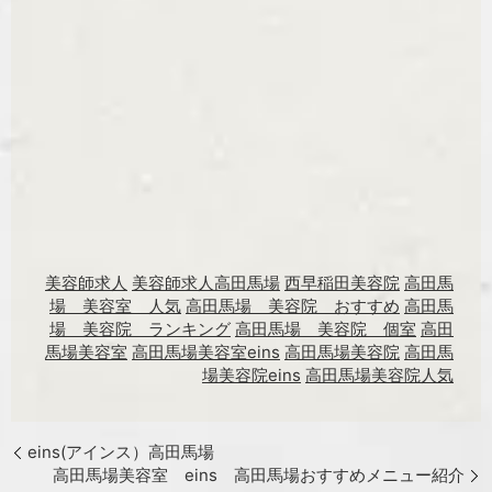
美容師求人
美容師求人高田馬場
西早稲田美容院
高田馬
場 美容室 人気
高田馬場 美容院 おすすめ
高田馬
場 美容院 ランキング
高田馬場 美容院 個室
高田
馬場美容室
高田馬場美容室eins
高田馬場美容院
高田馬
場美容院eins
高田馬場美容院人気
eins(アインス）高田馬場
高田馬場美容室 eins 高田馬場おすすめメニュー紹介