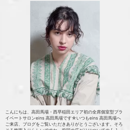
こんにちは、高田馬場・西早稲田エリア初の全席個室型プラ
イベートサロンeins 高田馬場です☆いつもeins 高田馬場へ
ご来店、ブログをご覧いただきありがとうございます。そろ