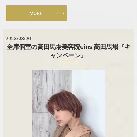
MORE
2023/08/26
全席個室の高田馬場美容院eins 高田馬場『キ
ャンペーン』