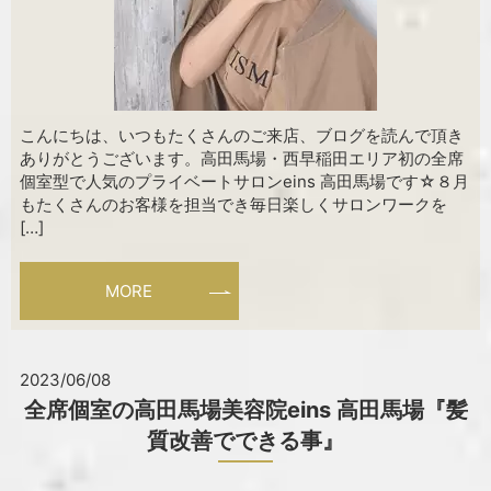
こんにちは、いつもたくさんのご来店、ブログを読んで頂き
ありがとうございます。高田馬場・西早稲田エリア初の全席
個室型で人気のプライベートサロンeins 高田馬場です☆８月
もたくさんのお客様を担当でき毎日楽しくサロンワークを
[…]
MORE
2023/06/08
全席個室の高田馬場美容院eins 高田馬場『髪
質改善でできる事』