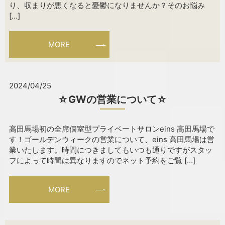
り、収まりが悪くなると憂鬱になりませんか？そのお悩み
[…]
MORE
2024/04/25
☆GWの営業について☆
高田馬場初の全席個室型プライベートサロンeins 高田馬場で
す！ゴールデンウィークの営業について、eins 高田馬場は営
業いたします。時間につきましてもいつも通りですがスタッ
フによって時間は異なりますのでネット予約をご覧 […]
MORE