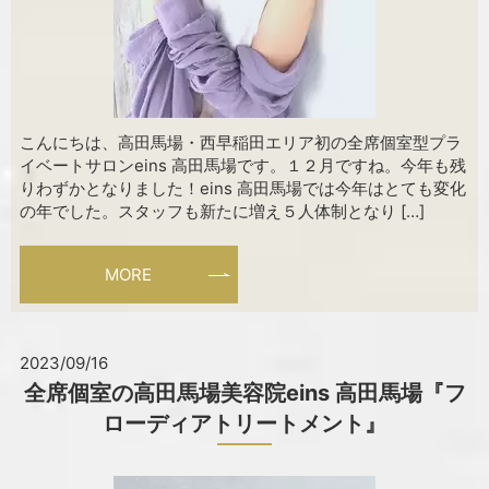
こんにちは、高田馬場・西早稲田エリア初の全席個室型プラ
イベートサロンeins 高田馬場です。１２月ですね。今年も残
りわずかとなりました！eins 高田馬場では今年はとても変化
の年でした。スタッフも新たに増え５人体制となり […]
MORE
2023/09/16
全席個室の高田馬場美容院eins 高田馬場『フ
ローディアトリートメント』