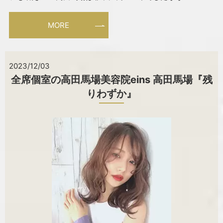
MORE
2023/12/03
全席個室の高田馬場美容院eins 高田馬場『残
りわずか』