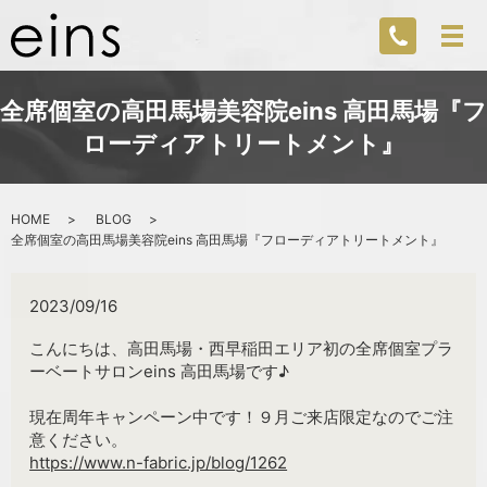
全席個室の高田馬場美容院eins 高田馬場『フ
ローディアトリートメント』
HOME
BLOG
全席個室の高田馬場美容院eins 高田馬場『フローディアトリートメント』
2023/09/16
こんにちは、高田馬場・西早稲田エリア初の全席個室プラ
ーベートサロンeins 高田馬場です♪
現在周年キャンペーン中です！９月ご来店限定なのでご注
意ください。
https://www.n-fabric.jp/blog/1262