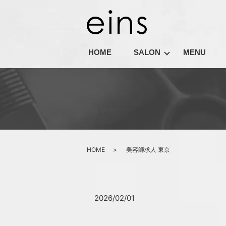
HOME
SALON
MENU
HOME
美容師求人 東京
2026/02/01