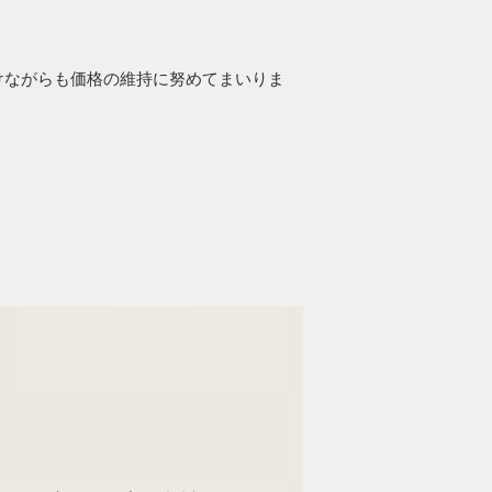
受けながらも価格の維持に努めてまいりま