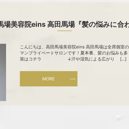
場美容院eins 高田馬場『髪の悩みに
こんにちは、高田馬場美容院eins 高田馬場は全席個
マンプライベートサロンです！夏本番、髪のお悩みも多
策はコチラ ↓汗や湿気による広がり […]
MORE