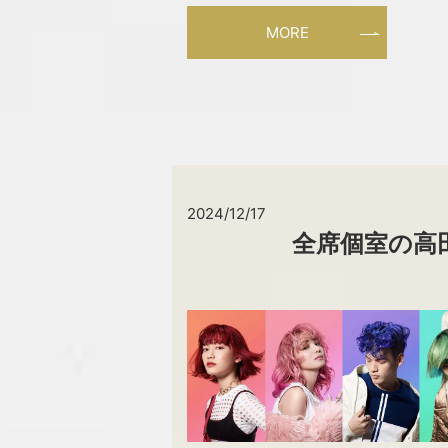
MORE
2024/12/17
全席個室の高田