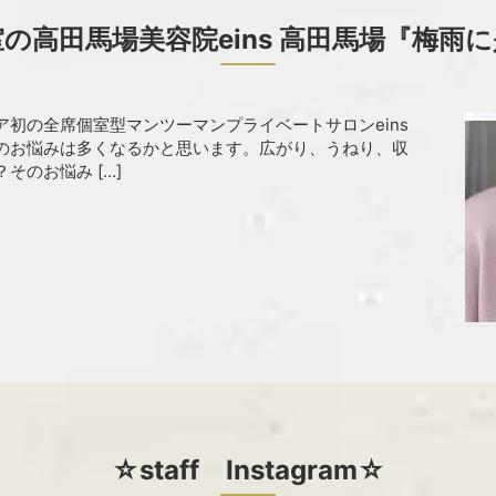
の高田馬場美容院eins 高田馬場『梅雨
初の全席個室型マンツーマンプライベートサロンeins
のお悩みは多くなるかと思います。広がり、うねり、収
そのお悩み […]
☆staff Instagram☆