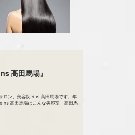
ns 高田馬場』
ロン、美容院eins 高田馬場です。年
eins 高田馬場はこんな美容室・高田馬