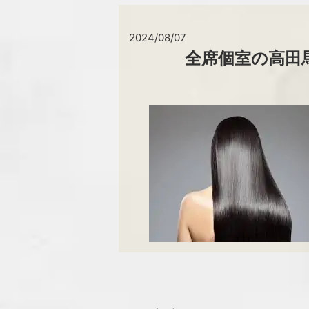
2024/08/07
全席個室の高田馬