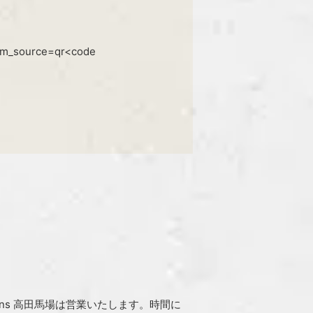
tm_source=qr<code
ns 高田馬場は営業いたします。時間に