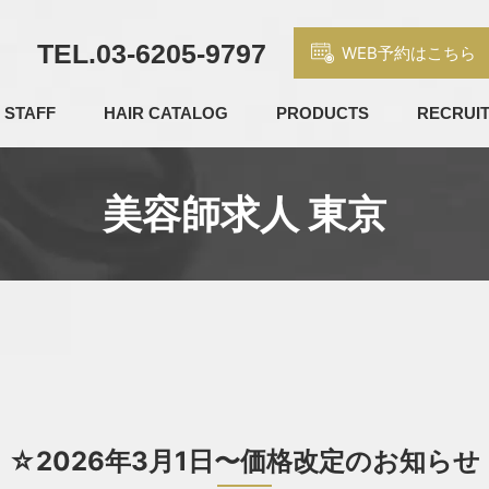
TEL.
03-6205-9797
WEB予約はこちら
STAFF
HAIR CATALOG
PRODUCTS
RECRUI
美容師求人 東京
☆2026年3月1日〜価格改定のお知らせ