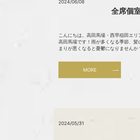
2024/06/08
全席個室
こんにちは。高田馬場・西早稲田エリア
高田馬場です！雨が多くなる季節、髪
まりが悪くなると憂鬱になりませんか？
MORE
2024/05/31