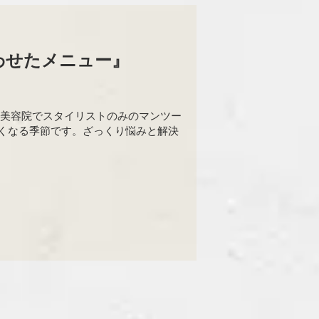
合わせたメニュー』
室の美容院でスタイリストのみのマンツー
くなる季節です。ざっくり悩みと解決