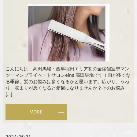
こんにちは。高田馬場・西早稲田エリア初の全席個室型マン
ツーマンプライベートサロンeins 高田馬場です！雨が多くな
る季節、髪のお悩みは多くなるかと思います。広がり、うね
り、収まりが悪くなると憂鬱になりませんか？そのお悩み
[…]
MORE
2024/05/31