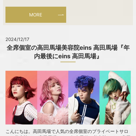
MORE
2024/12/17
全席個室の高田馬場美容院eins 高田馬場『年
内最後にeins 高田馬場』
こんにちは。高田馬場で人気の全席個室のプライベートサロ