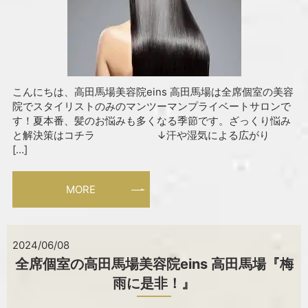
こんにちは、高田馬場美容院eins 高田馬場は全席個室の美容
院でスタイリストのみのマンツーマンプライベートサロンで
す！夏本番、髪のお悩みも多くなる季節です。ざっくり悩み
と解決策はコチラ ↓汗や湿気による広がり
[…]
MORE
2024/06/08
全席個室の高田馬場美容院eins 高田馬場『梅
雨に是非！』