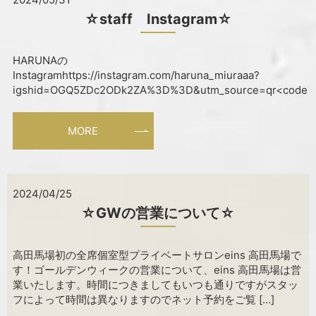
☆staff Instagram☆
HARUNAの
Instagramhttps://instagram.com/haruna_miuraaa?
igshid=OGQ5ZDc2ODk2ZA%3D%3D&utm_source=qr<code
MORE
2024/04/25
☆GWの営業について☆
高田馬場初の全席個室型プライベートサロンeins 高田馬場で
す！ゴールデンウィークの営業について、eins 高田馬場は営
業いたします。時間につきましてもいつも通りですがスタッ
フによって時間は異なりますのでネット予約をご覧 […]