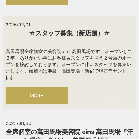
2026/02/01
☆スタッフ募集（新店舗）☆
高田馬場全席個室の美容院eins 高田馬場です。オープンして
３年、ありがたい事にお客様もスタッフも増え２号店のオー
プンを検討しております。オープンに伴いスタッフを募集い
たします。候補地は池袋・高田馬場・新宿で現在テナント
[…]
MORE
2025/08/30
全席個室の高田馬場美容院 eins 高田馬場『汗