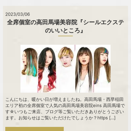
2023/03/06
全席個室の高田馬場美容院『シールエクステ
のいいところ』
こんにちは、暖かい日が増えましたね。高田馬場・西早稲田
エリア初の全席個室で人気の高田馬場美容院eins 高田馬場で
す☆いつもご来店、ブログ等ご覧いただきありがとうござい
ます。お知らせはご覧いただけたでしょうか？https […]