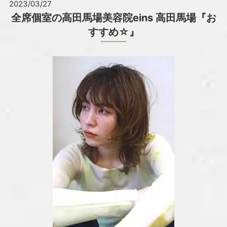
2023/03/27
全席個室の高田馬場美容院eins 高田馬場『お
すすめ☆』