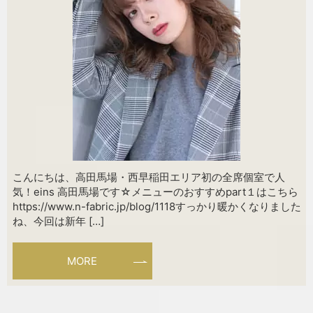
こんにちは、高田馬場・西早稲田エリア初の全席個室で人
気！eins 高田馬場です☆メニューのおすすめpart１はこちら
https://www.n-fabric.jp/blog/1118すっかり暖かくなりました
ね、今回は新年 […]
MORE