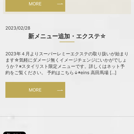
MORE
2023/02/28
新メニュー追加・エクステ☆
2023年４月よりスーパーレミーエクステの取り扱いが始まり
ます☆気軽にダメージ無くイメージチェンジにいかがでしょ
うか？※スタイリスト限定メニューです。詳しくはネット予
約をご覧ください。 予約はこちら↓◉eins 高田馬場 […]
MORE