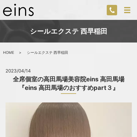
シールエクステ 西早稲田
HOME
シールエクステ 西早稲田
2023/04/14
全席個室の高田馬場美容院eins 高田馬場
『eins 高田馬場のおすすめpart３』