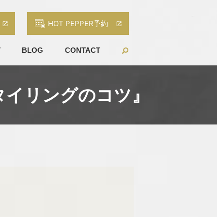
HOT PEPPER予約
T
BLOG
CONTACT
スタイリングのコツ』