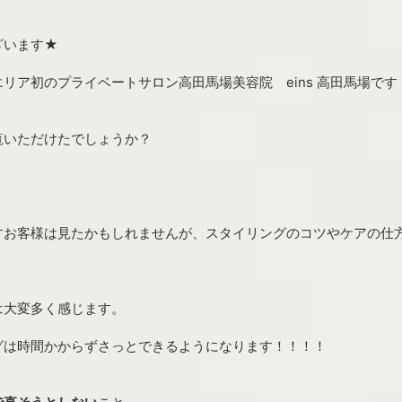
ざいます★
リア初のプライベートサロン高田馬場美容院 eins 高田馬場です
覧いただけたでしょうか？
お客様は見たかもしれませんが、スタイリングのコツやケアの仕方を
は大変多く感じます。
グは時間かからずさっとできるようになります！！！！