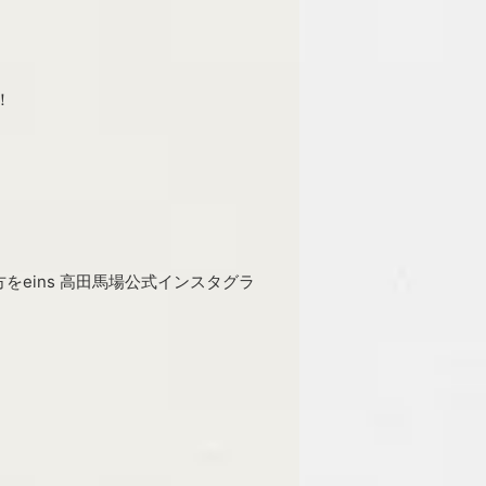
！
eins 高田馬場公式インスタグラ