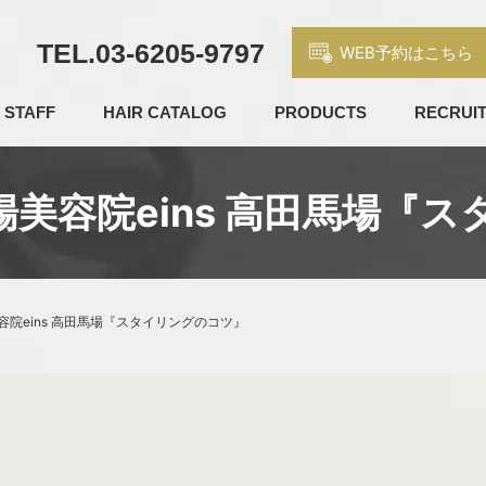
TEL.
03-6205-9797
WEB予約はこちら
STAFF
HAIR CATALOG
PRODUCTS
RECRUI
美容院eins 高田馬場『
院eins 高田馬場『スタイリングのコツ』