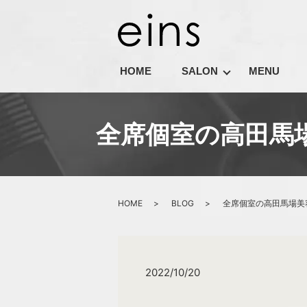
HOME
SALON
MENU
全席個室の高田馬場
HOME
BLOG
全席個室の高田馬場美容
2022/10/20