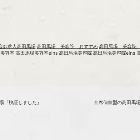
容師求人高田馬場
高田馬場 美容院 おすすめ
高田馬場 美容院
場美容室
高田馬場美容室eins
高田馬場美容院
高田馬場美容院eins
馬場『検証しました』
全席個室型の高田馬場