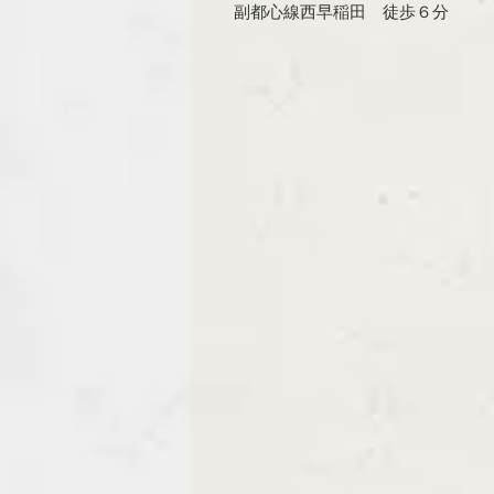
副都心線西早稲田 徒歩６分