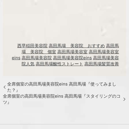
西早稲田美容院
高田馬場 美容院 おすすめ
高田馬
場 美容院 個室
高田馬場美容室
高田馬場美容室
eins
高田馬場美容院
高田馬場美容院eins
高田馬場美容
院人気
高田馬場酸性ストレート
高田馬場髪質改善
全席個室の高田馬場美容院eins 高田馬場『使ってみまし
た？』
全席個室の高田馬場美容院eins 高田馬場『スタイリングのコ
ツ』