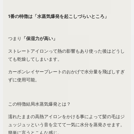
1番の特徴は「水蒸気爆発を起こしづらいところ」
つまり
「保湿力が高い」
ストレートアイロンって熱の影響もあり使った後はどうし
ても乾燥してしまいます。
カーボンレイヤープレートのおかげで水分量を飛ばしすぎ
ずに使用可能。
この特徴結局水蒸気爆発とは？
濡れたままの高熱アイロンをかける事によって髪の毛はジ
ュッジュッという音を立てて一気に水分を蒸発させます。
簡単に言うとこんな感じ。