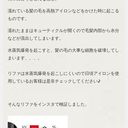
濡れている髪の毛を高熱アイロンなどをかけた時に起こる
ものです。
濡れたままはキューティクルが開くので毛髪内部から水分
などが流出してしまいます。
水蒸気爆発を起こすと、髪の毛の大事な細胞を破壊してし
まいます、、、。
リファは水蒸気爆発を起こしにくいので日頃アイロンを使
用しているお客様は是非チェックしてください♪
そんなリファをインスタで検証しました。