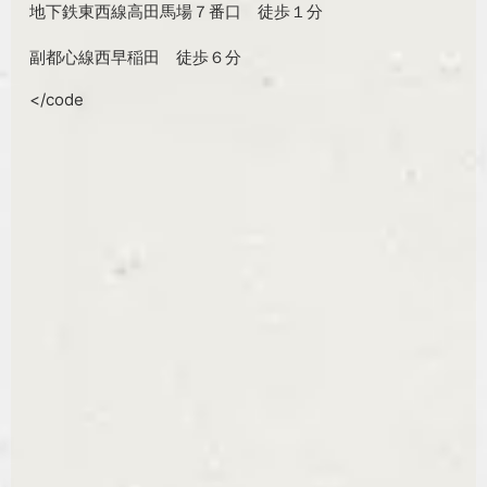
地下鉄東西線高田馬場７番口 徒歩１分
副都心線西早稲田 徒歩６分
</code