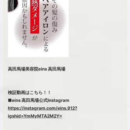
高田馬場美容院eins 高田馬場
検証動画はこちら！！
■eins 高田馬場公式Instagram
https://instagram.com/eins.912?
igshid=YmMyMTA2M2Y=