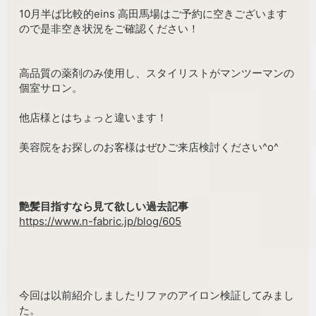
10月半ば比較的eins 高田馬場はご予約に空きございます
ので是非空き状況をご確認ください！
高品質の薬剤のみ使用し、スタイリストがマンツーマンの
個室サロン。
他店様とはちょっと違います！
美容院をお探しのお客様はぜひご来店検討ください^o^
艶髪目指すなら見て欲しい過去記事
https://www.n-fabric.jp/blog/605
今回は以前紹介しましたリファのアイロン検証してみまし
た。