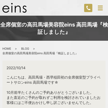
全席個室の高田馬場美容院eins 高田馬場『検
証しました』
HOME
BLOG
全席個室の高田馬場美容院eins 高田馬場『検証しました』
2022/10/14
こんにちは、高田馬場・西早稲田初の全席個室型プライベ
ートサロンeins 高田馬場です☆
10月前半たくさんのご予約ありがとうございました。
また直近のご予約が取れずご利用を検討されていましたお
客様にはご不便おかけし申し訳ございませんでした。