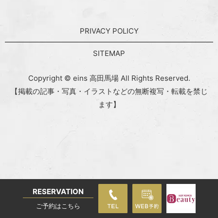
PRIVACY POLICY
SITEMAP
Copyright © eins 高田馬場 All Rights Reserved.
【掲載の記事・写真・イラストなどの無断複写・転載を禁じ
ます】
RESERVATION
ご予約はこちら