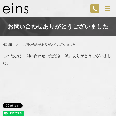
お問い合わせありがとうございました
HOME
お問い合わせありがとうございました
このたびは、問い合わせいただき、誠にありがとうございまし
た。