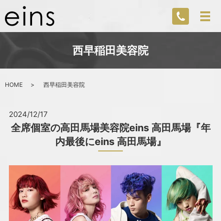
西早稲田美容院
HOME
西早稲田美容院
2024/12/17
全席個室の高田馬場美容院eins 高田馬場『年
内最後にeins 高田馬場』