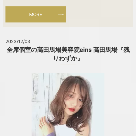
MORE
2023/12/03
全席個室の高田馬場美容院eins 高田馬場『残
りわずか』