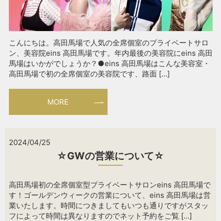
こんにちは。高田馬場で人気の全席個室のプライベートサロ
ン、美容院eins 高田馬場です。年内最後の美容院にeins 高田
馬場はいかがでしょうか？●eins 高田馬場はこんな美容室・
高田馬場で初の全席個室の美容院です、路面 […]
MORE
2024/04/25
☆GWの営業について☆
高田馬場初の全席個室型プライベートサロンeins 高田馬場で
す！ゴールデンウィークの営業について、eins 高田馬場は営
業いたします。時間につきましてもいつも通りですがスタッ
フによって時間は異なりますのでネット予約をご覧 […]