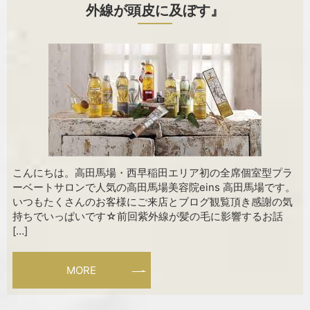
外線が頭皮に及ぼす』
こんにちは。高田馬場・西早稲田エリア初の全席個室型プラ
ーベートサロンで人気の高田馬場美容院eins 高田馬場です。
いつもたくさんのお客様にご来店とブログ観覧頂き感謝の気
持ちでいっぱいです☆前回紫外線が髪の毛に影響するお話
[…]
MORE