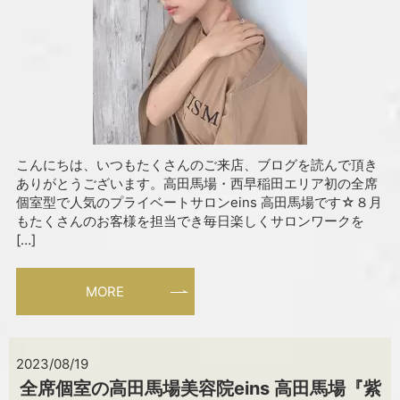
こんにちは、いつもたくさんのご来店、ブログを読んで頂き
ありがとうございます。高田馬場・西早稲田エリア初の全席
個室型で人気のプライベートサロンeins 高田馬場です☆８月
もたくさんのお客様を担当でき毎日楽しくサロンワークを
[…]
MORE
2023/08/19
全席個室の高田馬場美容院eins 高田馬場『紫