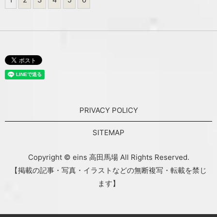
PRIVACY POLICY
SITEMAP
Copyright © eins 高田馬場 All Rights Reserved.
【掲載の記事・写真・イラストなどの無断複写・転載を禁じ
ます】