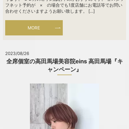
フネット予約が × の場合でも1度店舗にお電話等でお問い
合わせくださいますようお願い致します。 […]
MORE
2023/08/26
全席個室の高田馬場美容院eins 高田馬場『キ
ャンペーン』