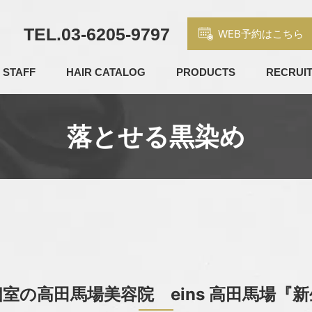
TEL.
03-6205-9797
WEB予約はこちら
STAFF
HAIR CATALOG
PRODUCTS
RECRUI
落とせる黒染め
室の高田馬場美容院 eins 高田馬場『