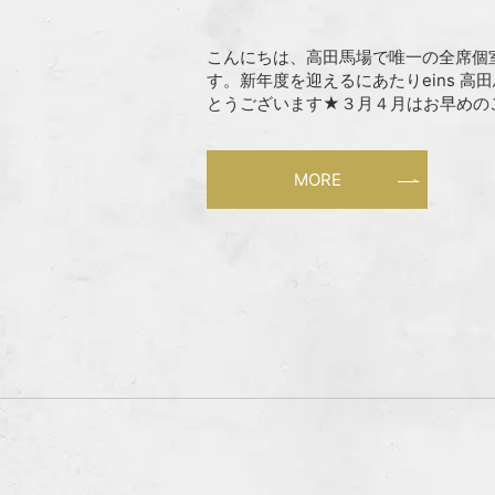
こんにちは、高田馬場で唯一の全席個室
す。新年度を迎えるにあたりeins 
とうございます★３月４月はお早めのご予
MORE