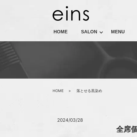
HOME
SALON
MENU
HOME
落とせる黒染め
2024/03/28
全席個