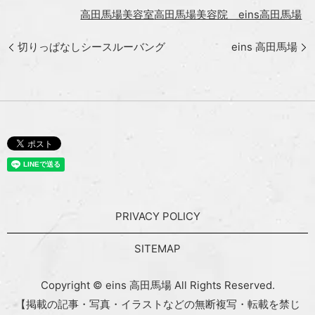
高田馬場美容室
高田馬場美容院 eins高田馬場
切りっぱなしシースルーバング
eins 高田馬場
PRIVACY POLICY
SITEMAP
Copyright © eins 高田馬場 All Rights Reserved.
【掲載の記事・写真・イラストなどの無断複写・転載を禁じ