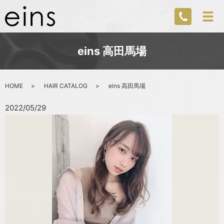
eins 高田馬場
HOME
HAIR CATALOG
eins 高田馬場
2022/05/29