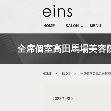
HOME
SALON
MENU
全席個室高田馬場美容院
HOME
BLOG
全席個室高田馬場美容院
2022/12/30