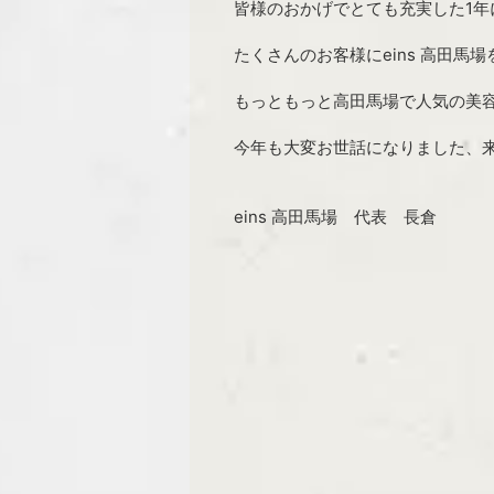
皆様のおかげでとても充実した1年
たくさんのお客様にeins 高田
もっともっと高田馬場で人気の美
今年も大変お世話になりました、
eins 高田馬場 代表 長倉