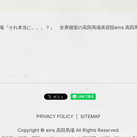
馬場『それ本当に。。。？』
全席個室の高田馬場美容院eins 高
PRIVACY POLICY
SITEMAP
Copyright © eins 高田馬場 All Rights Reserved.