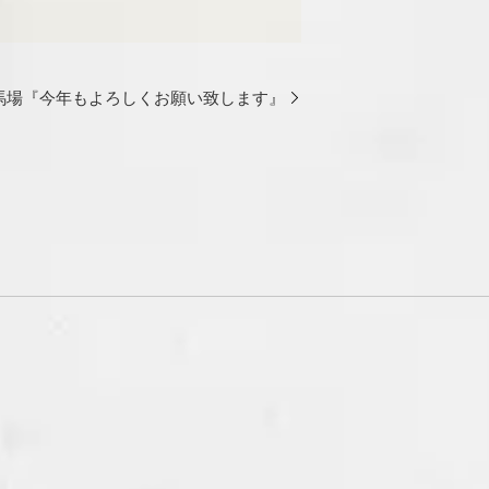
田馬場『今年もよろしくお願い致します』