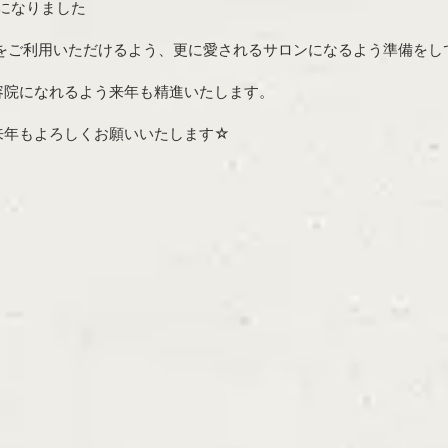
になりました
馬場をご利用いただけるよう、更に愛されるサロンになるよう準備をし
容院になれるよう来年も精進いたします。
来年もよろしくお願いいたします☆