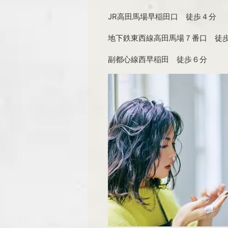
JR高田馬場早稲田口 徒歩４分
地下鉄東西線高田馬場７番口 徒
副都心線西早稲田 徒歩６分