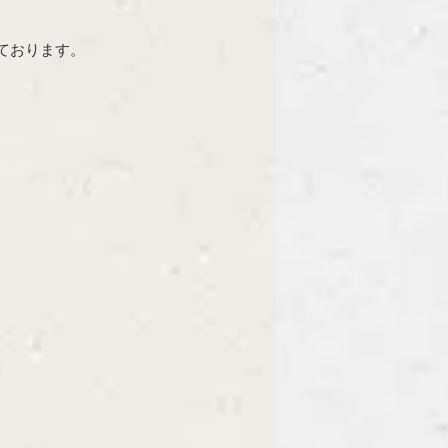
ております。