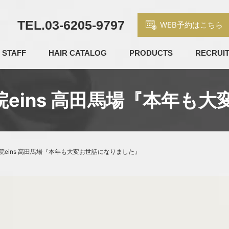
TEL.
03-6205-9797
WEB予約はこちら
STAFF
HAIR CATALOG
PRODUCTS
RECRUI
eins 高田馬場『本年も
eins 高田馬場『本年も大変お世話になりました』