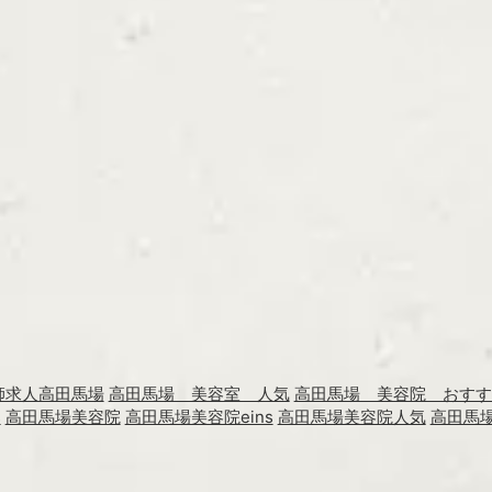
師求人高田馬場
高田馬場 美容室 人気
高田馬場 美容院 おすす
s
高田馬場美容院
高田馬場美容院eins
高田馬場美容院人気
高田馬