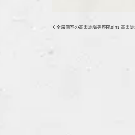
全席個室の高田馬場美容院eins 高田