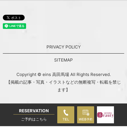
PRIVACY POLICY
SITEMAP
Copyright © eins 高田馬場 All Rights Reserved.
【掲載の記事・写真・イラストなどの無断複写・転載を禁じ
ます】
RESERVATION
ご予約はこちら