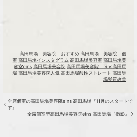
高田馬場 美容院 おすすめ
高田馬場 美容院 個
室
高田馬場インスタグラム
高田馬場美容室
高田馬場美
容室eins
高田馬場美容院
高田馬場美容院 eins高田馬
場
高田馬場美容院人気
高田馬場酸性ストレート
高田馬
場髪質改善
全席個室の高田馬場美容院eins 高田馬場『11月のスタートで
す』
全席個室型高田馬場美容院eins 高田馬場『撮影』