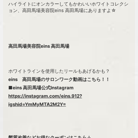
ハイライトにオンカラーしてもかわいいホワイトコレクシ
ョン、高田馬場美容院eins 高田馬場にありますよ☆
高田馬場美容院eins 高田馬場
ホワイトラインを使用したリールもあげるかも？
eins 高田馬場のサロンワーク動画はこちら！！
■eins 高田馬場公式Instagram
https://instagram.com/eins.912?
igshid=YmMyMTA2M2Y=
髪質改善などお得なクーポンはこちら↓