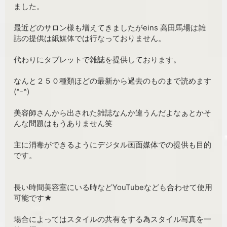
ました。
最近どのサロン様も増えてきましたがeins 高田馬場は雑
誌の提供は紙媒体では行なっておりません。
代わりにタブレットで雑誌を提供しております。
なんと２５０種類ほどの最新から過去のものまで読めます
(^-^)
美容師さんから出された雑誌なんか違うんだよなぁとかそ
んな問題はもうありません笑
主に消毒ができるようにデジタル画面媒体での提供も目的
です。
長い時間美容室にいる時などYouTubeなども合わせて使用
可能です★
場合によってはスタイルの共有をする為スタイル写真を一