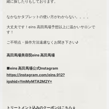
緒に探したりもしております。
なかなかタブレットの使い方がわからない。。。。
大丈夫です！eins 高田馬場予想以上に温かいサロンで
す！
ご不明点・操作方法遠慮なくお聞き下さい♪
高田馬場美容院eins 高田馬場
■eins 高田馬場公式Instagram
https://instagram.com/eins.912?
igshid=YmMyMTA2M2Y=
トリートメント込みのクーポンはこちら↓