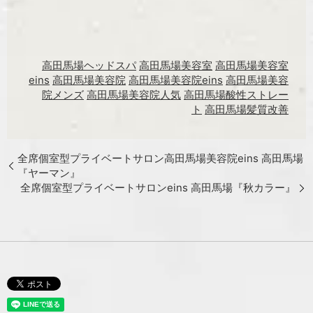
高田馬場ヘッドスパ
高田馬場美容室
高田馬場美容室
eins
高田馬場美容院
高田馬場美容院eins
高田馬場美容
院メンズ
高田馬場美容院人気
高田馬場酸性ストレー
ト
高田馬場髪質改善
全席個室型プライベートサロン高田馬場美容院eins 高田馬場
『ヤーマン』
全席個室型プライベートサロンeins 高田馬場『秋カラー』