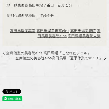
地下鉄東西線高田馬場７番口 徒歩１分
副都心線西早稲田 徒歩６分
高田馬場美容室
高田馬場美容室eins
高田馬場美容院
高
田馬場美容院eins
高田馬場美容院人気
全席個室の美容院eins 高田馬場『こなれたジェル』
全席個室の美容院eins高田馬場『夏季休業です！！』