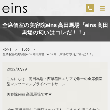
全席個室の美容院eins 高田馬場『eins 高田
馬場の匂いはコレだ！！』
HOME
BLOG
全席個室の美容院eins 高田馬場『eins 高田馬場の匂いはコレだ！！』
2022/07/29
こんにちは、高田馬場・西早稲田エリアで唯一の全席個室
型マンツーマンプライベートサロン
美容院eins 高田馬場です★
eins 高田馬場にご来店された方も、これから行こうかな