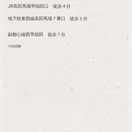
JR高田馬場早稲田口 徒歩４分
地下鉄東西線高田馬場７番口 徒歩１分
副都心線西早稲田 徒歩７分
<code