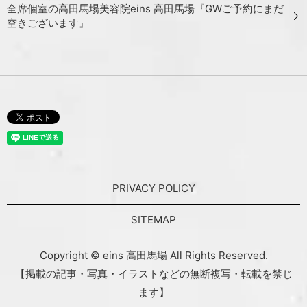
全席個室の高田馬場美容院eins 高田馬場『GWご予約にまだ
空きございます』
PRIVACY POLICY
SITEMAP
Copyright © eins 高田馬場 All Rights Reserved.
【掲載の記事・写真・イラストなどの無断複写・転載を禁じ
ます】