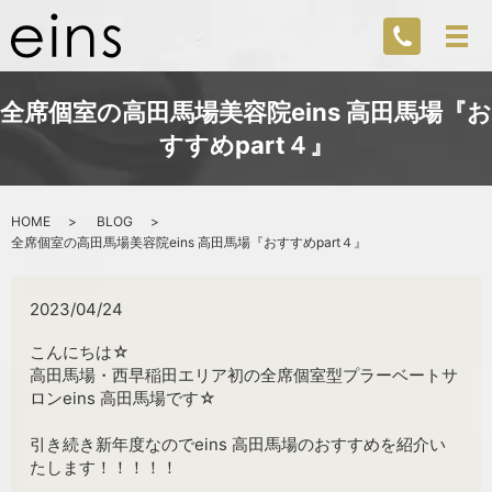
全席個室の高田馬場美容院eins 高田馬場『お
すすめpart４』
HOME
BLOG
全席個室の高田馬場美容院eins 高田馬場『おすすめpart４』
2023/04/24
こんにちは☆
高田馬場・西早稲田エリア初の全席個室型プラーベートサ
ロンeins 高田馬場です☆
引き続き新年度なのでeins 高田馬場のおすすめを紹介い
たします！！！！！